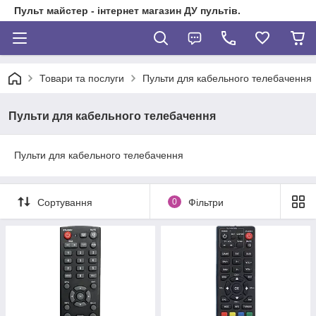
Пульт майстер - інтернет магазин ДУ пультів.
Товари та послуги
Пульти для кабельного телебачення
Пульти для кабельного телебачення
Пульти для кабельного телебачення
Сортування
0
Фільтри