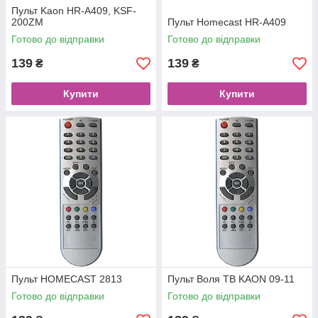
Пульт Kaon HR-A409, KSF-
200ZM
Пульт Homecast HR-A409
Готово до відправки
Готово до відправки
139
139
₴
₴
Купити
Купити
Пульт HOMECAST 2813
Пульт Воля ТВ KAON 09-11
Готово до відправки
Готово до відправки