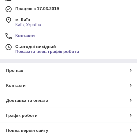
Працює з 17.03.2019
м. Київ
Київ, Україна
Контакти
Сьогодні вихідний
Показати весь графік роботи
Про нас
Контакти
Доставка та оплата
Графік роботи
Повна версія сайту