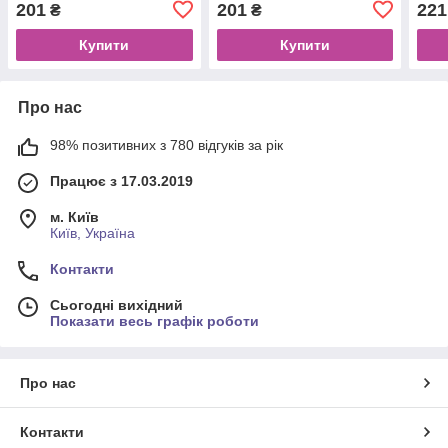
201
201
221
₴
₴
Купити
Купити
Про нас
98% позитивних з 780 відгуків за рік
Працює з 17.03.2019
м. Київ
Київ, Україна
Контакти
Сьогодні вихідний
Показати весь графік роботи
Про нас
Контакти