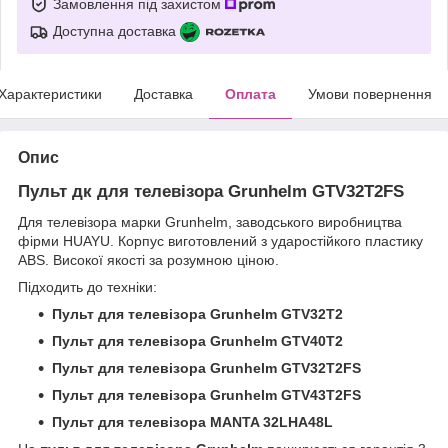
Замовлення під захистом
Доступна доставка
Характеристики
Доставка
Оплата
Умови повернення
Опис
Пульт дк для телевізора Grunhelm GTV32T2FS
Для телевізора марки Grunhelm, заводського виробництва
фірми HUAYU. Корпус виготовлений з ударостійкого пластику
ABS. Високої якості за розумною ціною.
Підходить до техніки:
Пульт для телевізора Grunhelm GTV32T2
Пульт для телевізора Grunhelm GTV40T2
Пульт для телевізора Grunhelm GTV32T2FS
Пульт для телевізора Grunhelm GTV43T2FS
Пульт для телевізора MANTA 32LHA48L