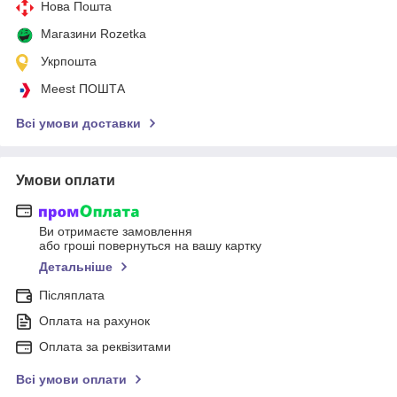
Нова Пошта
Магазини Rozetka
Укрпошта
Meest ПОШТА
Всі умови доставки
Умови оплати
Ви отримаєте замовлення
або гроші повернуться на вашу картку
Детальніше
Післяплата
Оплата на рахунок
Оплата за реквізитами
Всі умови оплати