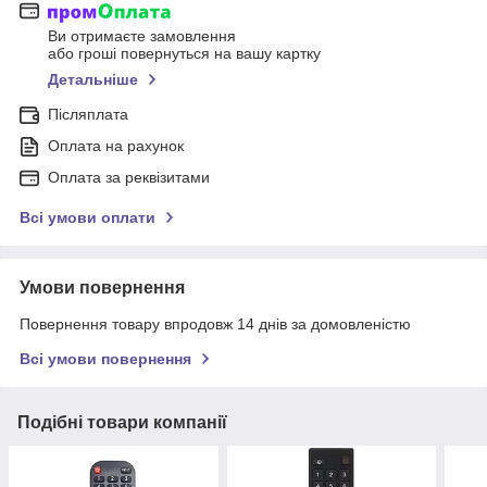
Ви отримаєте замовлення
або гроші повернуться на вашу картку
Детальніше
Післяплата
Оплата на рахунок
Оплата за реквізитами
Всі умови оплати
Умови повернення
Повернення товару впродовж 14 днів за домовленістю
Всі умови повернення
Подібні товари компанії