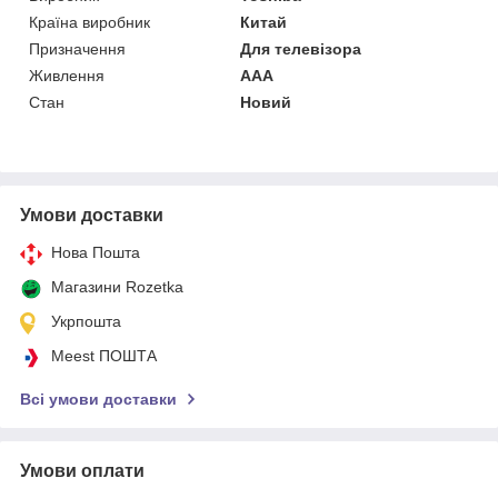
Країна виробник
Китай
Призначення
Для телевізора
Живлення
AAA
Стан
Новий
Умови доставки
Нова Пошта
Магазини Rozetka
Укрпошта
Meest ПОШТА
Всі умови доставки
Умови оплати