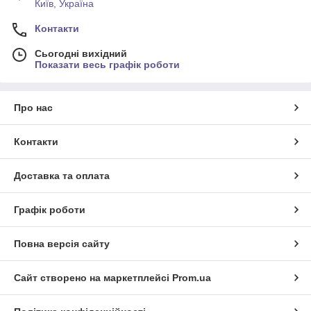
Київ, Україна
Контакти
Сьогодні вихідний
Показати весь графік роботи
Про нас
Контакти
Доставка та оплата
Графік роботи
Повна версія сайту
Сайт створено на маркетплейсі
Prom.ua