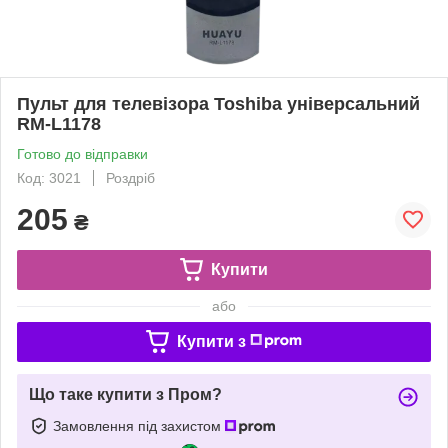
Пульт для телевізора Toshiba універсальний
RM-L1178
Готово до відправки
Код: 3021
Роздріб
205
₴
Купити
або
Купити з
Що таке купити з Пром?
Замовлення під захистом