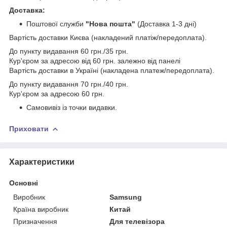
Доставка:
Поштової служби
"Нова пошта"
(Доставка 1-3 дні)
Вартість доставки Києва (накладений платіж/передоплата).
До пункту видавання 60 грн./35 грн.
Кур'єром за адресою від 60 грн. залежно від панелі
Вартість доставки в Україні (накладена платеж/передоплата).
До пункту видавання 70 грн./40 грн.
Кур'єром за адресою 60 грн.
Самовивіз із точки видавки.
Приховати
Характеристики
Основні
Виробник
Samsung
Країна виробник
Китай
Призначення
Для телевізора