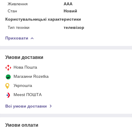
Живлення
AAA
Стан
Новий
Користувальницькі характеристики
Тип техніки
телевізор
Приховати
Умови доставки
Нова Пошта
Магазини Rozetka
Укрпошта
Meest ПОШТА
Всі умови доставки
Умови оплати