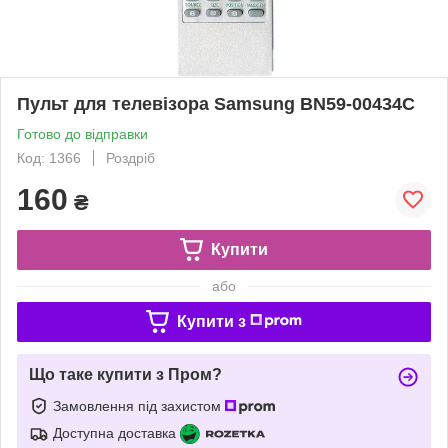
Пульт для телевізора Samsung BN59-00434C
Готово до відправки
Код: 1366
Роздріб
160
₴
Купити
або
Купити з
Що таке купити з Пром?
Замовлення під захистом
Доступна доставка