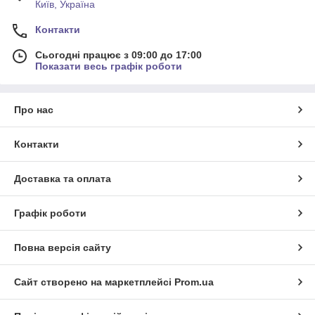
Київ, Україна
Контакти
Сьогодні працює з 09:00 до 17:00
Показати весь графік роботи
Про нас
Контакти
Доставка та оплата
Графік роботи
Повна версія сайту
Сайт створено на маркетплейсі
Prom.ua