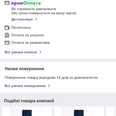
Ви отримаєте замовлення
або гроші повернуться на вашу картку
Детальніше
Післяплата
Оплата на рахунок
Оплата за реквізитами
Всі умови оплати
Умови повернення
Повернення товару впродовж 14 днів за домовленістю
Всі умови повернення
Подібні товари компанії