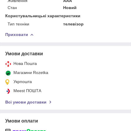
Живлення
AAA
Стан
Новий
Користувальницькі характеристики
Тип техніки
телевізор
Приховати
Умови доставки
Нова Пошта
Магазини Rozetka
Укрпошта
Meest ПОШТА
Всі умови доставки
Умови оплати