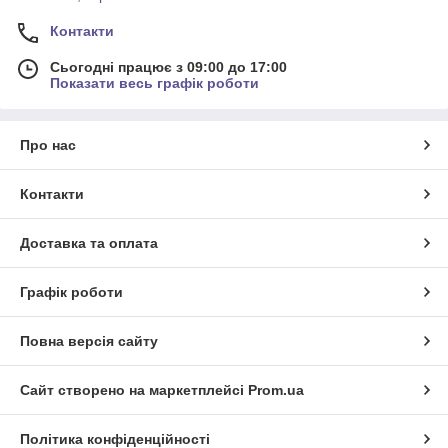
Контакти
Сьогодні працює з 09:00 до 17:00
Показати весь графік роботи
Про нас
Контакти
Доставка та оплата
Графік роботи
Повна версія сайту
Сайт створено на маркетплейсі
Prom.ua
Політика конфіденційності