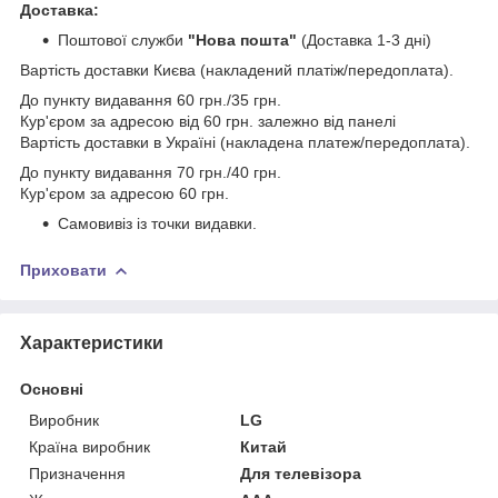
Доставка:
Поштової служби
"Нова пошта"
(Доставка 1-3 дні)
Вартість доставки Києва (накладений платіж/передоплата).
До пункту видавання 60 грн./35 грн.
Кур'єром за адресою від 60 грн. залежно від панелі
Вартість доставки в Україні (накладена платеж/передоплата).
До пункту видавання 70 грн./40 грн.
Кур'єром за адресою 60 грн.
Самовивіз із точки видавки.
Приховати
Характеристики
Основні
Виробник
LG
Країна виробник
Китай
Призначення
Для телевізора