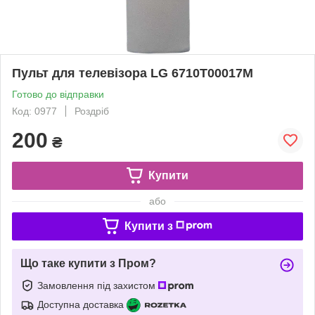
Пульт для телевізора LG 6710T00017M
Готово до відправки
Код: 0977
Роздріб
200
₴
Купити
або
Купити з
Що таке купити з Пром?
Замовлення під захистом
Доступна доставка