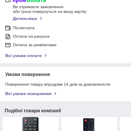
Ви отримаєте замовлення
або гроші повернуться на вашу картку
Детальніше
Післяплата
Оплата на рахунок
Оплата за реквізитами
Всі умови оплати
Умови повернення
Повернення товару впродовж 14 днів за домовленістю
Всі умови повернення
Подібні товари компанії