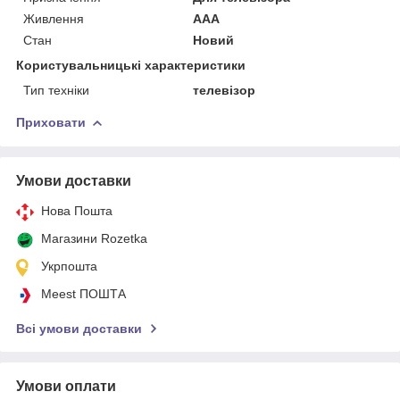
Живлення
AAA
Стан
Новий
Користувальницькі характеристики
Тип техніки
телевізор
Приховати
Умови доставки
Нова Пошта
Магазини Rozetka
Укрпошта
Meest ПОШТА
Всі умови доставки
Умови оплати