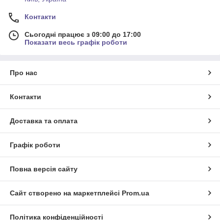
Контакти
Сьогодні працює з 09:00 до 17:00
Показати весь графік роботи
Про нас
Контакти
Доставка та оплата
Графік роботи
Повна версія сайту
Сайт створено на маркетплейсі
Prom.ua
Політика конфіденційності