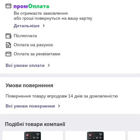
Ви отримаєте замовлення
або гроші повернуться на вашу картку
Детальніше
Післяплата
Оплата на рахунок
Оплата за реквізитами
Всі умови оплати
Умови повернення
Повернення товару впродовж 14 днів за домовленістю
Всі умови повернення
Подібні товари компанії