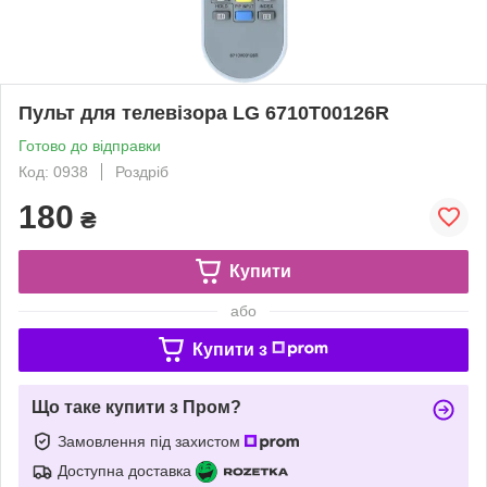
Пульт для телевізора LG 6710T00126R
Готово до відправки
Код: 0938
Роздріб
180
₴
Купити
або
Купити з
Що таке купити з Пром?
Замовлення під захистом
Доступна доставка