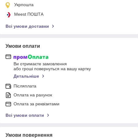
Укрпошта
Meest ПОШТА
Всі умови доставки
Умови оплати
Ви отримаєте замовлення
або гроші повернуться на вашу картку
Детальніше
Післяплата
Оплата на рахунок
Оплата за реквізитами
Всі умови оплати
Умови повернення