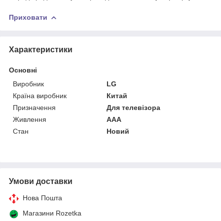
Приховати
Характеристики
Основні
Виробник
LG
Країна виробник
Китай
Призначення
Для телевізора
Живлення
AAA
Стан
Новий
Умови доставки
Нова Пошта
Магазини Rozetka