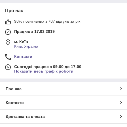
Про нас
98% позитивних з 787 відгуків за рік
Працює з 17.03.2019
м. Київ
Київ, Україна
Контакти
Сьогодні працює з 09:00 до 17:00
Показати весь графік роботи
Про нас
Контакти
Доставка та оплата