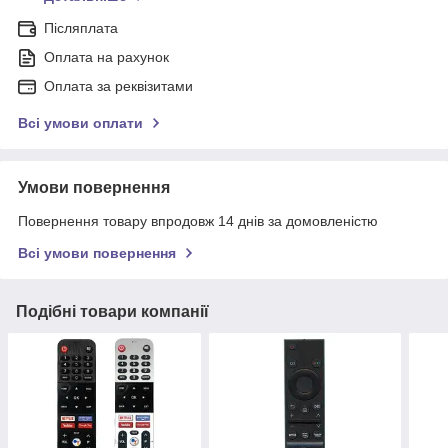
Післяплата
Оплата на рахунок
Оплата за реквізитами
Всі умови оплати
Умови повернення
Повернення товару впродовж 14 днів за домовленістю
Всі умови повернення
Подібні товари компанії