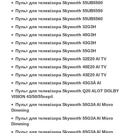
Пульт для телевізора Skyworth 55UB5500
Пульт для телевізора Skyworth 55UB5550
Пульт для телевізора Skyworth 55UB5560
Пульт для телевізора Skyworth 32G3Н
Пульт для телевізора Skyworth 40G3Н
Пульт для телевізора Skyworth 43G3Н
Пульт для телевізора Skyworth 55G3Н
Пульт для телевізора Skyworth 32E20 AI TV
Пульт для телевізора Skyworth 40E20 AI TV
Пульт для телевізора Skyworth 43E20 AI TV
Пульт для телевізора Skyworth 43G3À AI
Пульт для телевізора Skyworth Q20 ALOT DOLBY
VISION 43/50/55серії
Пульт для телевізора Skyworth 50G3A AI Micro
Dimming
Пульт для телевізора Skyworth 55G3A AI Micro
Dimming
Пульт для телевізора Skyworth 65G3A AI Micro