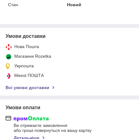
Стан
Новий
Умови доставки
Нова Пошта
Магазини Rozetka
Укрпошта
Meest ПОШТА
Всі умови доставки
Умови оплати
Ви отримаєте замовлення
або гроші повернуться на вашу картку
Детальніше