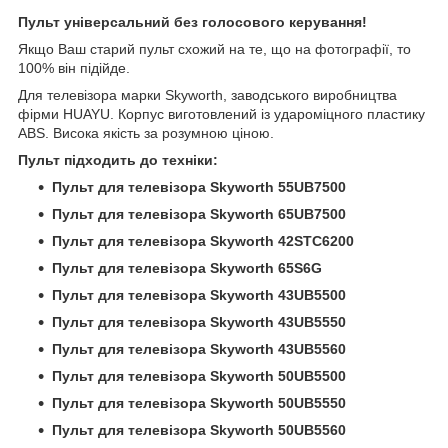
Пульт універсальний без голосового керування!
Якщо Ваш старий пульт схожий на те, що на фотографії, то
100% він підійде.
Для телевізора марки Skyworth, заводського виробництва
фірми HUAYU. Корпус виготовлений із удароміцного пластику
ABS. Висока якість за розумною ціною.
Пульт підходить до техніки:
Пульт для телевізора Skyworth 55UB7500
Пульт для телевізора Skyworth 65UB7500
Пульт для телевізора Skyworth 42STC6200
Пульт для телевізора Skyworth 65S6G
Пульт для телевізора Skyworth 43UB5500
Пульт для телевізора Skyworth 43UB5550
Пульт для телевізора Skyworth 43UB5560
Пульт для телевізора Skyworth 50UB5500
Пульт для телевізора Skyworth 50UB5550
Пульт для телевізора Skyworth 50UB5560