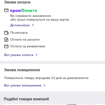
Умови оплати
Ви отримаєте замовлення
або гроші повернуться на вашу картку
Детальніше
Післяплата
Оплата на рахунок
Оплата за реквізитами
Всі умови оплати
Умови повернення
Повернення товару впродовж 14 днів за домовленістю
Всі умови повернення
Подібні товари компанії