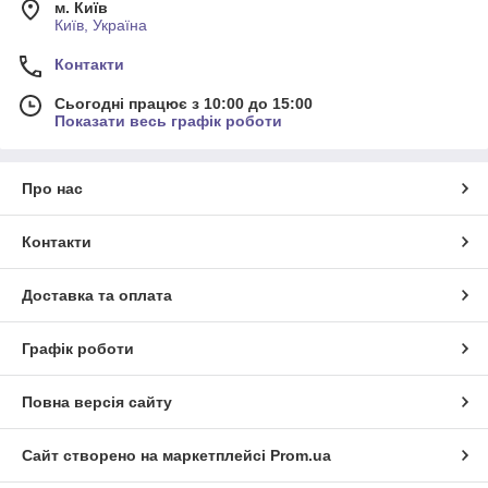
м. Київ
Київ, Україна
Контакти
Сьогодні працює з 10:00 до 15:00
Показати весь графік роботи
Про нас
Контакти
Доставка та оплата
Графік роботи
Повна версія сайту
Сайт створено на маркетплейсі
Prom.ua