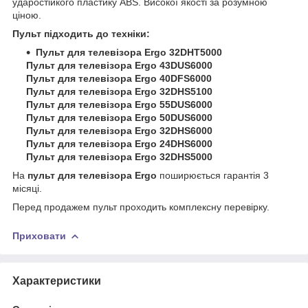
ударостійкого пластику ABS. Високої якості за розумною
ціною.
Пульт підходить до техніки:
Пульт для телевізора Ergo 32DHT5000
Пульт для телевізора Ergo 43DUS6000
Пульт для телевізора Ergo 40DFS6000
Пульт для телевізора Ergo 32DHS5100
Пульт для телевізора Ergo 55DUS6000
Пульт для телевізора Ergo 50DUS6000
Пульт для телевізора Ergo 32DHS6000
Пульт для телевізора Ergo 24DHS6000
Пульт для телевізора Ergo 32DHS5000
На
пульт для телевізора Ergo
поширюється гарантія 3
місяці.
Перед продажем пульт проходить комплексну перевірку.
Приховати
Характеристики