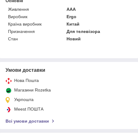
Основні
Живлення
AAA
Виробник
Ergo
Країна виробник
Китай
Призначення
Для телевізора
Стан
Новий
Умови доставки
Нова Пошта
Магазини Rozetka
Укрпошта
Meest ПОШТА
Всі умови доставки