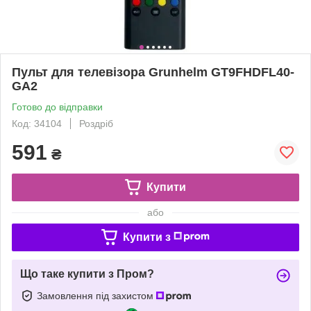
Пульт для телевізора Grunhelm GT9FHDFL40-
GA2
Готово до відправки
Код: 34104
Роздріб
591
₴
Купити
або
Купити з
Що таке купити з Пром?
Замовлення під захистом