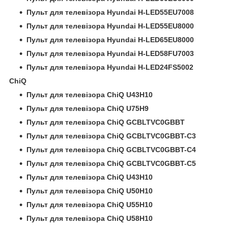
Пульт для телевізора Hyundai H-LED55EU7008
Пульт для телевізора Hyundai H-LED55EU8000
Пульт для телевізора Hyundai H-LED65EU8000
Пульт для телевізора Hyundai H-LED58FU7003
Пульт для телевізора Hyundai H-LED24FS5002
ChiQ
Пульт для телевізора ChiQ U43H10
Пульт для телевізора ChiQ U75H9
Пульт для телевізора ChiQ GCBLTVC0GBBT
Пульт для телевізора ChiQ GCBLTVC0GBBT-C3
Пульт для телевізора ChiQ GCBLTVC0GBBT-C4
Пульт для телевізора ChiQ GCBLTVC0GBBT-C5
Пульт для телевізора ChiQ U43H10
Пульт для телевізора ChiQ U50H10
Пульт для телевізора ChiQ U55H10
Пульт для телевізора ChiQ U58H10