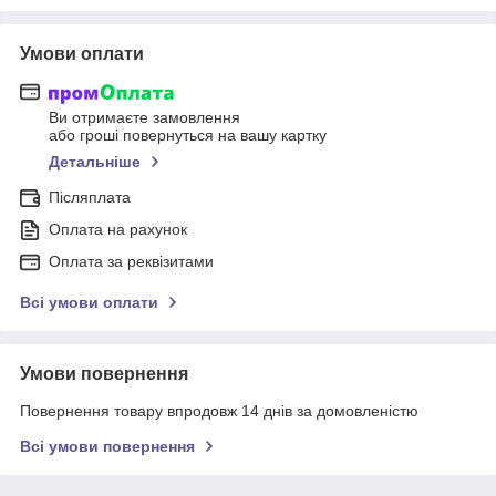
Умови оплати
Ви отримаєте замовлення
або гроші повернуться на вашу картку
Детальніше
Післяплата
Оплата на рахунок
Оплата за реквізитами
Всі умови оплати
Умови повернення
Повернення товару впродовж 14 днів за домовленістю
Всі умови повернення