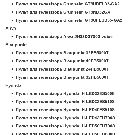
Пульт для телевізора Grunhelm GT9HDFL32-GA2
Пульт для телевізора Grunhelm GT9ND32GA
Пульт для телевізора Grunhelm GT9UFLSB55-GA2
AIWA
Пульт для телевізора Aiwa JH32DS700S voice
Blaupunkt
Пульт для телевізора Blaupunkt 32FB5000T
Пульт для телевізора Blaupunkt 40FB5000T
Пульт для телевізора Blaupunkt 24HB5000T
Пульт для телевізора Blaupunkt 32HB5000T
Hyundai
Пульт для телевізора Hyundai H-LED32ES5008
Пульт для телевізора Hyundai H-LED32ES5108
Пульт для телевізора Hyundai H-LED40ES5108
Пульт для телевізора Hyundai H-LED43EU7008
Пульт для телевізора Hyundai H-LED50EU7008
Пульт для телевізора Hyundai H-LED50EU8000