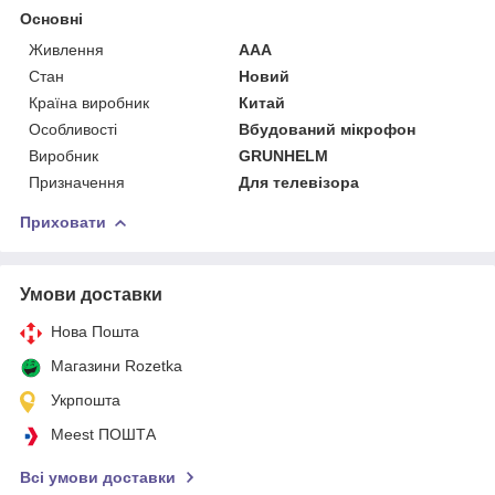
Основні
Живлення
AAA
Стан
Новий
Країна виробник
Китай
Особливості
Вбудований мікрофон
Виробник
GRUNHELM
Призначення
Для телевізора
Приховати
Умови доставки
Нова Пошта
Магазини Rozetka
Укрпошта
Meest ПОШТА
Всі умови доставки