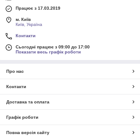
Працює з 17.03.2019
м. Київ
Київ, Україна
Контакти
Сьогодні працює з 09:00 до 17:00
Показати весь графік роботи
Про нас
Контакти
Доставка та оплата
Графік роботи
Повна версія сайту