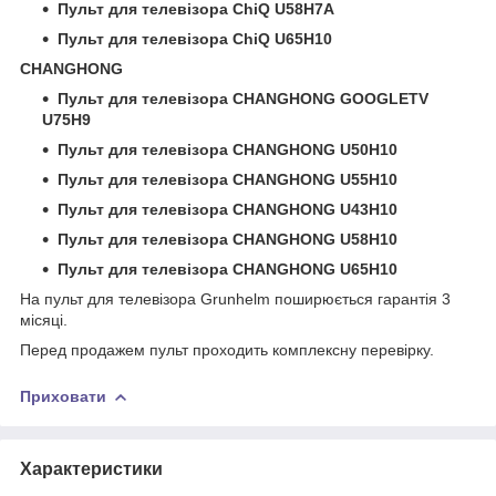
Пульт для телевізора ChiQ U58H7A
Пульт для телевізора ChiQ U65H10
CHANGHONG
Пульт для телевізора CHANGHONG GOOGLETV
U75H9
Пульт для телевізора CHANGHONG U50H10
Пульт для телевізора CHANGHONG U55H10
Пульт для телевізора CHANGHONG U43H10
Пульт для телевізора CHANGHONG U58H10
Пульт для телевізора CHANGHONG U65H10
На пульт для телевізора Grunhelm поширюється гарантія 3
місяці.
Перед продажем пульт проходить комплексну перевірку.
Приховати
Характеристики