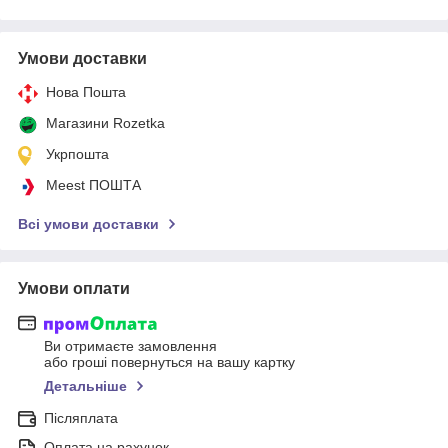
Умови доставки
Нова Пошта
Магазини Rozetka
Укрпошта
Meest ПОШТА
Всі умови доставки
Умови оплати
Ви отримаєте замовлення
або гроші повернуться на вашу картку
Детальніше
Післяплата
Оплата на рахунок