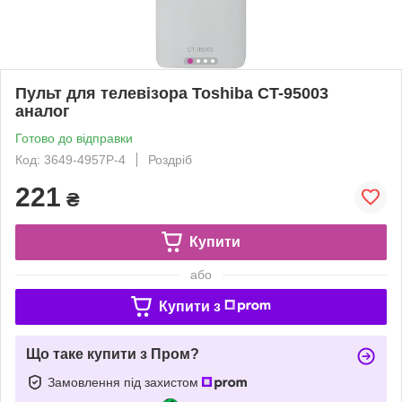
Пульт для телевізора Toshiba CT-95003
аналог
Готово до відправки
Код: 3649-4957P-4
Роздріб
221
₴
Купити
або
Купити з
Що таке купити з Пром?
Замовлення під захистом