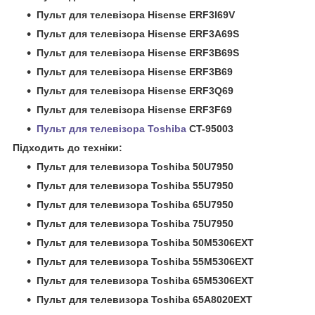
Пульт для телевiзора Hisense ERF3I69V
Пульт для телевiзора Hisense ERF3A69S
Пульт для телевiзора Hisense ERF3B69S
Пульт для телевізора Hisense ERF3B69
Пульт для телевізора Hisense ERF3Q69
Пульт для телевізора Hisense ERF3F69
Пульт для телевізора Toshiba
CT-95003
Підходить до техніки:
Пульт для телевизора
Toshiba 50U7950
Пульт для телевизора
Toshiba 55U7950
Пульт для телевизора
Toshiba 65U7950
Пульт для телевизора
Toshiba 75U7950
Пульт для телевизора
Toshiba 50M5306EXT
Пульт для телевизора
Toshiba 55M5306EXT
Пульт для телевизора
Toshiba 65M5306EXT
Пульт для телевизора
Toshiba 65A8020EXT