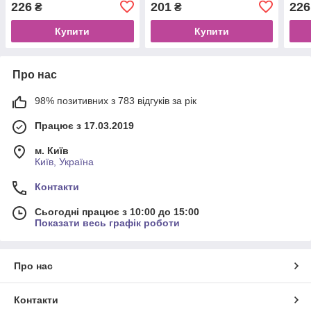
226
201
226
₴
₴
Купити
Купити
Про нас
98% позитивних з 783 відгуків за рік
Працює з 17.03.2019
м. Київ
Київ, Україна
Контакти
Сьогодні працює з 10:00 до 15:00
Показати весь графік роботи
Про нас
Контакти