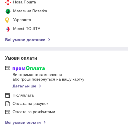
Нова Пошта
Магазини Rozetka
Укрпошта
Meest ПОШТА
Всі умови доставки
Умови оплати
Ви отримаєте замовлення
або гроші повернуться на вашу картку
Детальніше
Післяплата
Оплата на рахунок
Оплата за реквізитами
Всі умови оплати