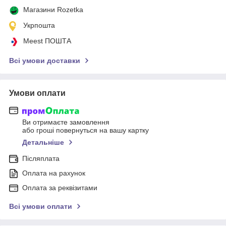
Магазини Rozetka
Укрпошта
Meest ПОШТА
Всі умови доставки
Умови оплати
Ви отримаєте замовлення
або гроші повернуться на вашу картку
Детальніше
Післяплата
Оплата на рахунок
Оплата за реквізитами
Всі умови оплати