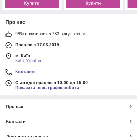
Купити
Купити
Про нас
98% позитивних з 783 відгуків за рік
Працює з 17.03.2019
м. Київ
Київ, Україна
Контакти
Сьогодні працює з 10:00 до 15:00
Показати весь графік роботи
Про нас
Контакти
Доставка та оплата