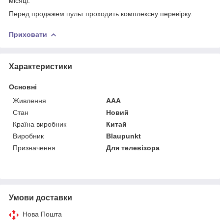
місяці.
Перед продажем пульт проходить комплексну перевірку.
Приховати
Характеристики
Основні
Живлення
AAA
Стан
Новий
Країна виробник
Китай
Виробник
Blaupunkt
Призначення
Для телевізора
Умови доставки
Нова Пошта