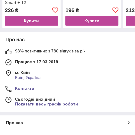
Smart + T2
226
196
212
₴
₴
Купити
Купити
Про нас
98% позитивних з 780 відгуків за рік
Працює з 17.03.2019
м. Київ
Київ, Україна
Контакти
Сьогодні вихідний
Показати весь графік роботи
Про нас