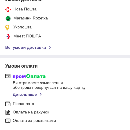
Нова Пошта
Магазини Rozetka
Укрпошта
Meest ПОШТА
Всі умови доставки
Умови оплати
Ви отримаєте замовлення
або гроші повернуться на вашу картку
Детальніше
Післяплата
Оплата на рахунок
Оплата за реквізитами