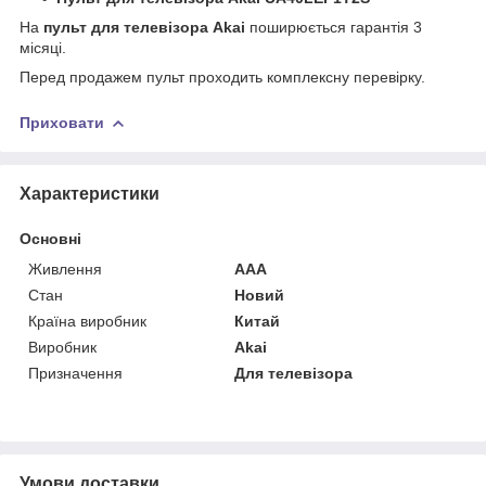
На
пульт для телевізора Akai
поширюється гарантія 3
місяці.
Перед продажем пульт проходить комплексну перевірку.
Приховати
Характеристики
Основні
Живлення
AAA
Стан
Новий
Країна виробник
Китай
Виробник
Akai
Призначення
Для телевізора
Умови доставки