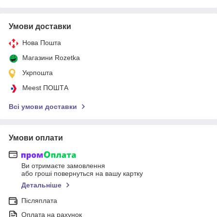
Умови доставки
Нова Пошта
Магазини Rozetka
Укрпошта
Meest ПОШТА
Всі умови доставки
Умови оплати
Ви отримаєте замовлення
або гроші повернуться на вашу картку
Детальніше
Післяплата
Оплата на рахунок