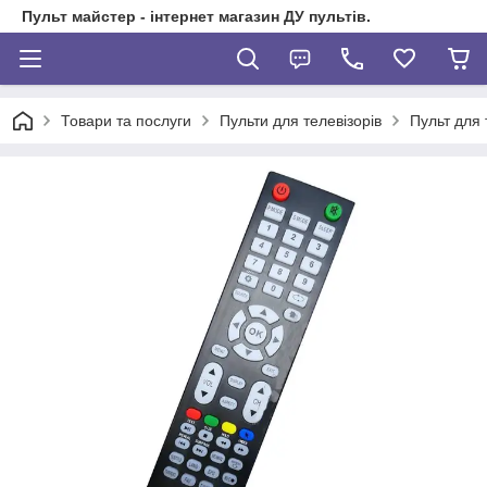
Пульт майстер - інтернет магазин ДУ пультів.
Товари та послуги
Пульти для телевізорів
Пульт для