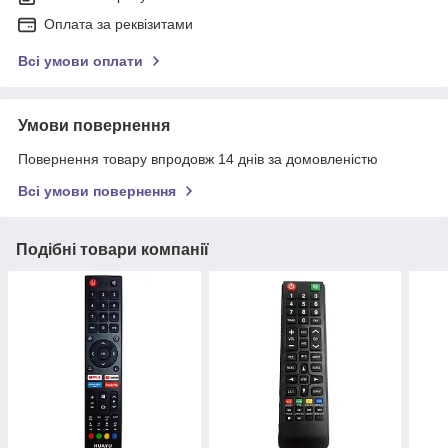
Оплата за реквізитами
Всі умови оплати
Умови повернення
Повернення товару впродовж 14 днів за домовленістю
Всі умови повернення
Подібні товари компанії