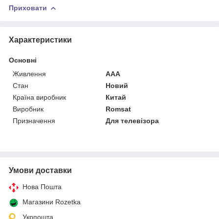
Приховати
Характеристики
Основні
Живлення
AAA
Стан
Новий
Країна виробник
Китай
Виробник
Romsat
Призначення
Для телевізора
Умови доставки
Нова Пошта
Магазини Rozetka
Укрпошта