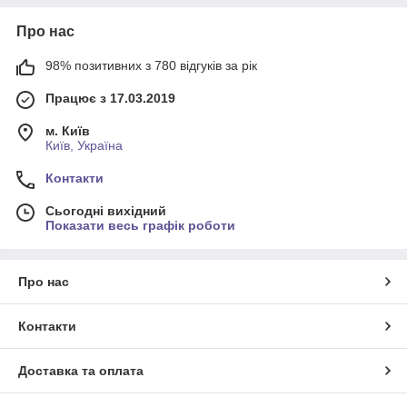
Про нас
98% позитивних з 780 відгуків за рік
Працює з 17.03.2019
м. Київ
Київ, Україна
Контакти
Сьогодні вихідний
Показати весь графік роботи
Про нас
Контакти
Доставка та оплата