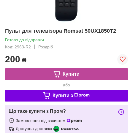
Пульт для телевізора Romsat 50UX1850T2
Готово до відправки
Код: 2963-R2
Роздріб
200
₴
Купити
або
Купити з
Що таке купити з Пром?
Замовлення під захистом
Доступна доставка