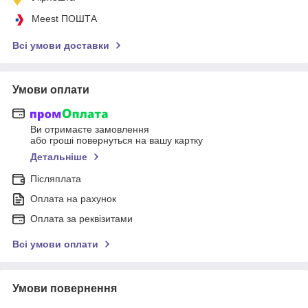
Meest ПОШТА
Всі умови доставки
Умови оплати
Ви отримаєте замовлення
або гроші повернуться на вашу картку
Детальніше
Післяплата
Оплата на рахунок
Оплата за реквізитами
Всі умови оплати
Умови повернення