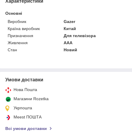
Характеристики
Основні
Виробник
Gazer
Країна виробник
Китай
Призначення
Для телевізора
Живлення
AAA
Стан
Новий
Умови доставки
Нова Пошта
Магазини Rozetka
Укрпошта
Meest ПОШТА
Всі умови доставки