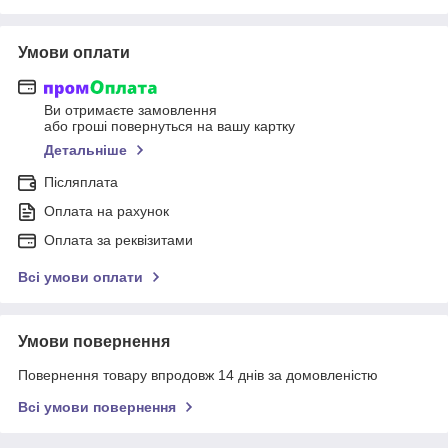
Умови оплати
Ви отримаєте замовлення
або гроші повернуться на вашу картку
Детальніше
Післяплата
Оплата на рахунок
Оплата за реквізитами
Всі умови оплати
Умови повернення
Повернення товару впродовж 14 днів за домовленістю
Всі умови повернення