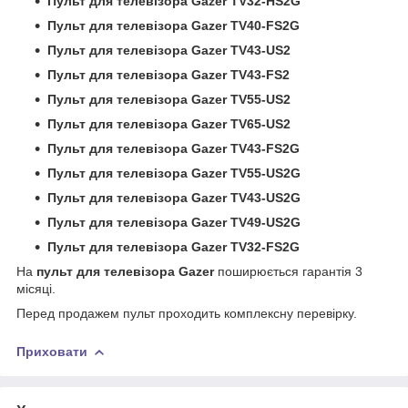
Пульт для телевізора Gazer TV32-HS2G
Пульт для телевізора Gazer TV40-FS2G
Пульт для телевізора Gazer TV43-US2
Пульт для телевізора Gazer TV43-FS2
Пульт для телевізора Gazer TV55-US2
Пульт для телевізора Gazer TV65-US2
Пульт для телевізора Gazer TV43-FS2G
Пульт для телевізора Gazer TV55-US2G
Пульт для телевізора Gazer TV43-US2G
Пульт для телевізора Gazer TV49-US2G
Пульт для телевізора Gazer TV32-FS2G
На
пульт для телевізора Gazer
поширюється гарантія 3
місяці.
Перед продажем пульт проходить комплексну перевірку.
Приховати