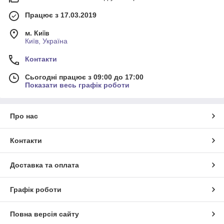
Працює з 17.03.2019
м. Київ
Київ, Україна
Контакти
Сьогодні працює з 09:00 до 17:00
Показати весь графік роботи
Про нас
Контакти
Доставка та оплата
Графік роботи
Повна версія сайту