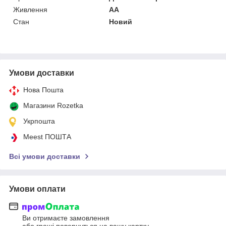
Живлення
AA
Стан
Новий
Умови доставки
Нова Пошта
Магазини Rozetka
Укрпошта
Meest ПОШТА
Всі умови доставки
Умови оплати
Ви отримаєте замовлення