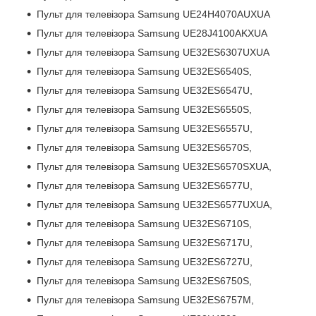
Пульт для телевізора Samsung UE24H4070AUXUA
Пульт для телевізора Samsung UE28J4100AKXUA
Пульт для телевізора Samsung UE32ES6307UXUA
Пульт для телевізора Samsung UE32ES6540S,
Пульт для телевізора Samsung UE32ES6547U,
Пульт для телевізора Samsung UE32ES6550S,
Пульт для телевізора Samsung UE32ES6557U,
Пульт для телевізора Samsung UE32ES6570S,
Пульт для телевізора Samsung UE32ES6570SXUA,
Пульт для телевізора Samsung UE32ES6577U,
Пульт для телевізора Samsung UE32ES6577UXUA,
Пульт для телевізора Samsung UE32ES6710S,
Пульт для телевізора Samsung UE32ES6717U,
Пульт для телевізора Samsung UE32ES6727U,
Пульт для телевізора Samsung UE32ES6750S,
Пульт для телевізора Samsung UE32ES6757M,