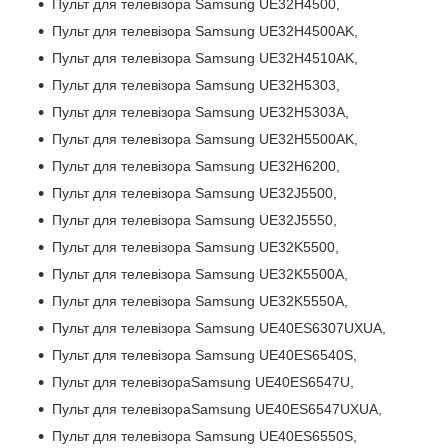
Пульт для телевізора Samsung UE32H4500,
Пульт для телевізора Samsung UE32H4500AK,
Пульт для телевізора Samsung UE32H4510AK,
Пульт для телевізора Samsung UE32H5303,
Пульт для телевізора Samsung UE32H5303A,
Пульт для телевізора Samsung UE32H5500AK,
Пульт для телевізора Samsung UE32H6200,
Пульт для телевізора Samsung UE32J5500,
Пульт для телевізора Samsung UE32J5550,
Пульт для телевізора Samsung UE32K5500,
Пульт для телевізора Samsung UE32K5500A,
Пульт для телевізора Samsung UE32K5550A,
Пульт для телевізора Samsung UE40ES6307UXUA,
Пульт для телевізора Samsung UE40ES6540S,
Пульт для телевізораSamsung UE40ES6547U,
Пульт для телевізораSamsung UE40ES6547UXUA,
Пульт для телевізора Samsung UE40ES6550S,