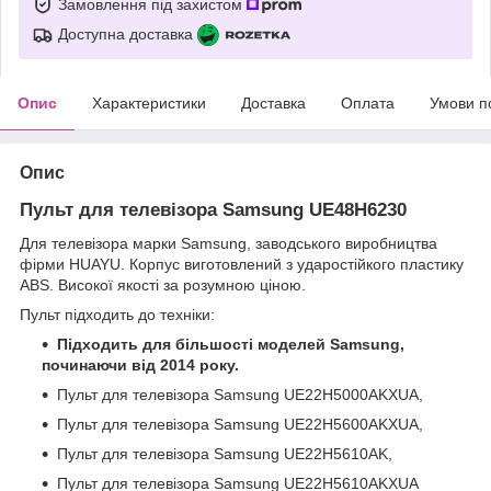
Замовлення під захистом
Доступна доставка
Опис
Характеристики
Доставка
Оплата
Умови п
Опис
Пульт для телевізора Samsung UE48H6230
Для телевізора марки Samsung, заводського виробництва
фірми HUAYU. Корпус виготовлений з ударостійкого пластику
ABS. Високої якості за розумною ціною.
Пульт підходить до техніки:
Підходить для більшості моделей Samsung,
починаючи від 2014 року.
Пульт для телевізора Samsung UE22H5000AKXUA,
Пульт для телевізора Samsung UE22H5600AKXUA,
Пульт для телевізора Samsung UE22H5610AK,
Пульт для телевізора Samsung UE22H5610AKXUA