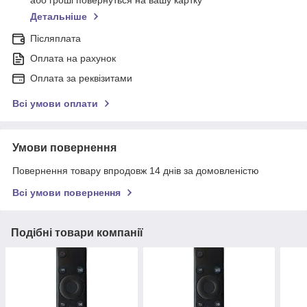
або гроші повернуться на вашу картку
Детальніше
Післяплата
Оплата на рахунок
Оплата за реквізитами
Всі умови оплати
Умови повернення
Повернення товару впродовж 14 днів за домовленістю
Всі умови повернення
Подібні товари компанії