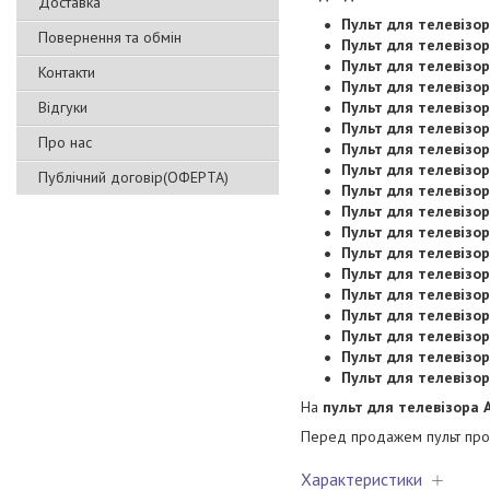
Доставка
Пульт для телевізор
Повернення та обмін
Пульт для телевізор
Пульт для телевізор
Контакти
Пульт для телевізор
Відгуки
Пульт для телевізор
Пульт для телевізор
Про нас
Пульт для телевізор
Пульт для телевізо
Публічний договір(ОФЕРТА)
Пульт для телевізо
Пульт для телевізо
Пульт для телевізо
Пульт для телевізо
Пульт для телевізо
Пульт для телевізо
Пульт для телевізо
Пульт для телевізор
Пульт для телевізо
Пульт для телевізор
На
пульт для телевізора 
Перед продажем пульт прох
Характеристики