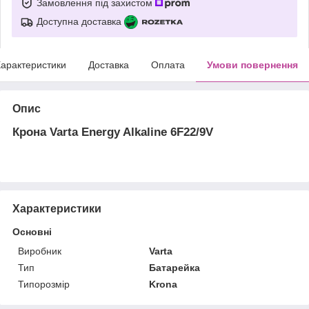
Замовлення під захистом
Доступна доставка
арактеристики
Доставка
Оплата
Умови повернення
Опис
Крона Varta Energy Alkaline 6F22/9V
Характеристики
Основні
Виробник
Varta
Тип
Батарейка
Типорозмір
Krona