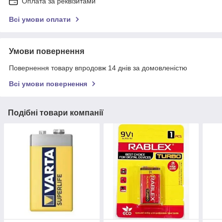
Оплата за реквізитами
Всі умови оплати
Умови повернення
Повернення товару впродовж 14 днів за домовленістю
Всі умови повернення
Подібні товари компанії