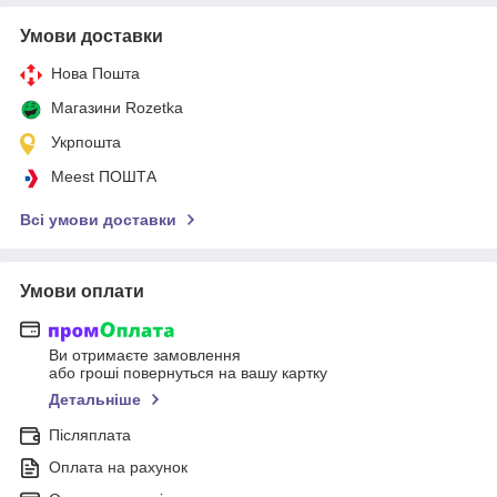
Умови доставки
Нова Пошта
Магазини Rozetka
Укрпошта
Meest ПОШТА
Всі умови доставки
Умови оплати
Ви отримаєте замовлення
або гроші повернуться на вашу картку
Детальніше
Післяплата
Оплата на рахунок