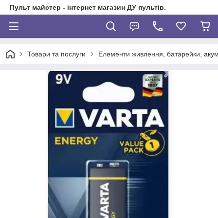
Пульт майстер - інтернет магазин ДУ пультів.
Товари та послуги
Елементи живлення, батарейки, акуму