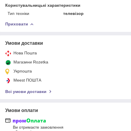
Користувальницькі характеристики
Тип техніки
телевізор
Приховати
Умови доставки
Нова Пошта
Магазини Rozetka
Укрпошта
Meest ПОШТА
Всі умови доставки
Умови оплати
Ви отримаєте замовлення