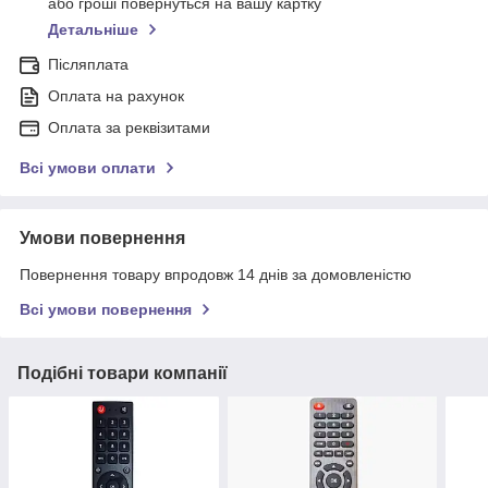
або гроші повернуться на вашу картку
Детальніше
Післяплата
Оплата на рахунок
Оплата за реквізитами
Всі умови оплати
Умови повернення
Повернення товару впродовж 14 днів за домовленістю
Всі умови повернення
Подібні товари компанії