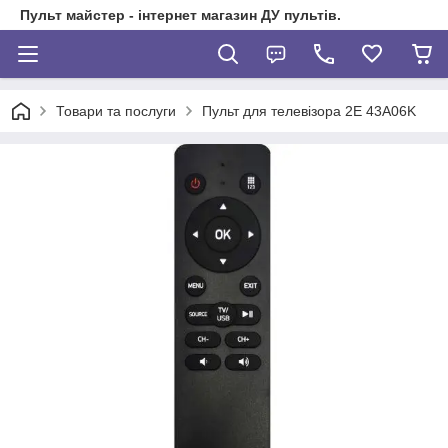
Пульт майстер - інтернет магазин ДУ пультів.
Товари та послуги
Пульт для телевізора 2E 43A06K