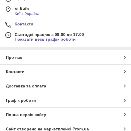
м. Київ
Київ, Україна
Контакти
Сьогодні працює з 09:00 до 17:00
Показати весь графік роботи
Про нас
Контакти
Доставка та оплата
Графік роботи
Повна версія сайту
Сайт створено на маркетплейсі
Prom.ua