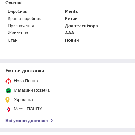
Основні
Виробник
Manta
Країна виробник
Китай
Призначення
Для телевізора
Живлення
AAA
Стан
Новий
Умови доставки
Нова Пошта
Магазини Rozetka
Укрпошта
Meest ПОШТА
Всі умови доставки