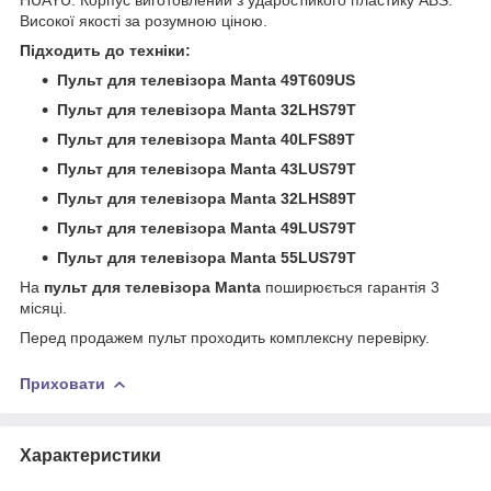
Високої якості за розумною ціною.
Підходить до техніки:
Пульт для телевізора Manta 49T609US
Пульт для телевізора Manta 32LHS79T
Пульт для телевізора Manta 40LFS89T
Пульт для телевізора Manta 43LUS79T
Пульт для телевізора Manta 32LHS89T
Пульт для телевізора Manta 49LUS79T
Пульт для телевізора Manta 55LUS79T
На
пульт для телевізора Manta
поширюється гарантія 3
місяці.
Перед продажем пульт проходить комплексну перевірку.
Приховати
Характеристики