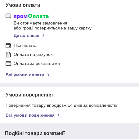
Умови оплати
Ви отримаєте замовлення
або гроші повернуться на вашу картку
Детальніше
Післяплата
Оплата на рахунок
Оплата за реквізитами
Всі умови оплати
Умови повернення
Повернення товару впродовж 14 днів за домовленістю
Всі умови повернення
Подібні товари компанії