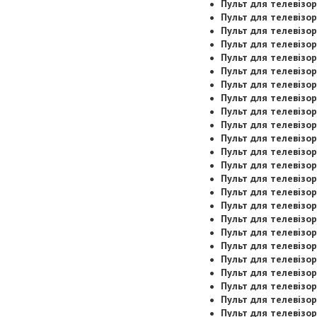
Пульт для телевізор
Пульт для телевізор
Пульт для телевізор
Пульт для телевізор
Пульт для телевізор
Пульт для телевізор
Пульт для телевізор
Пульт для телевізор
Пульт для телевізор
Пульт для телевізор
Пульт для телевізор
Пульт для телевізор
Пульт для телевізор
Пульт для телевізор
Пульт для телевізор
Пульт для телевізор
Пульт для телевізор
Пульт для телевізор
Пульт для телевізор
Пульт для телевізор
Пульт для телевізор
Пульт для телевізор
Пульт для телевізор
Пульт для телевізор