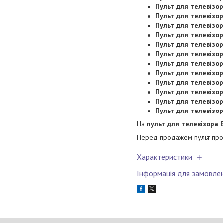
Пульт для телевізор
Пульт для телевізор
Пульт для телевізор
Пульт для телевізор
Пульт для телевізор
Пульт для телевізор
Пульт для телевізор
Пульт для телевізор
Пульт для телевізор
Пульт для телевізор
Пульт для телевізор
Пульт для телевізор
На
пульт для телевізора B
Перед продажем пульт прох
Характеристики
Інформація для замовле