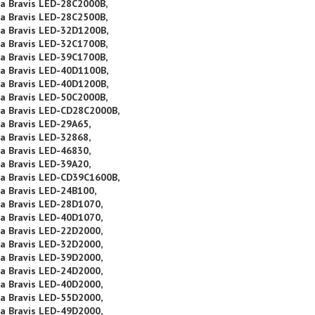
а Bravis LED-28C2000B,
а Bravis LED-28C2500B,
а Bravis LED-32D1200B,
а Bravis LED-32C1700B,
а Bravis LED-39C1700B,
а Bravis LED-40D1100B,
а Bravis LED-40D1200B,
а Bravis LED-50C2000B,
а Bravis LED-CD28C2000B,
а Bravis LED-29A65,
а Bravis LED-32868,
а Bravis LED-46830,
а Bravis LED-39A20,
а Bravis LED-CD39C1600B,
а Bravis LED-24B100,
а Bravis LED-28D1070,
а Bravis LED-40D1070,
а Bravis LED-22D2000,
а Bravis LED-32D2000,
а Bravis LED-39D2000,
а Bravis LED-24D2000,
а Bravis LED-40D2000,
а Bravis LED-55D2000,
а Bravis LED-49D2000,