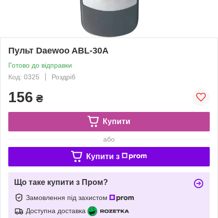
Пульт Daewoo ABL-30A
Готово до відправки
Код: 0325
Роздріб
156
₴
Купити
або
Купити з
Що таке купити з Пром?
Замовлення під захистом
Доступна доставка