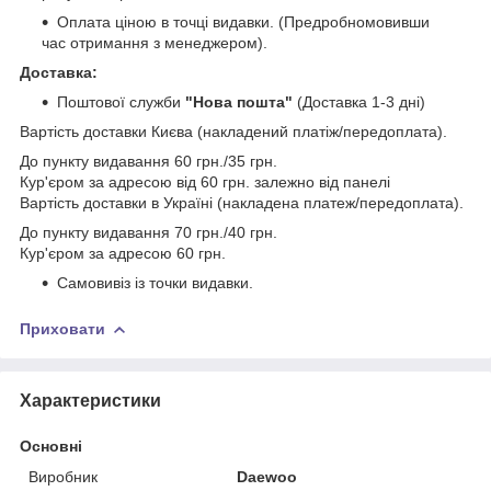
Оплата ціною в точці видавки. (Предробномовивши
час отримання з менеджером).
Доставка:
Поштової служби
"Нова пошта"
(Доставка 1-3 дні)
Вартість доставки Києва (накладений платіж/передоплата).
До пункту видавання 60 грн./35 грн.
Кур'єром за адресою від 60 грн. залежно від панелі
Вартість доставки в Україні (накладена платеж/передоплата).
До пункту видавання 70 грн./40 грн.
Кур'єром за адресою 60 грн.
Самовивіз із точки видавки.
Приховати
Характеристики
Основні
Виробник
Daewoo