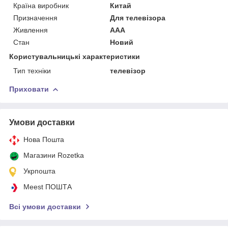
Країна виробник
Китай
Призначення
Для телевізора
Живлення
AAA
Стан
Новий
Користувальницькі характеристики
Тип техніки
телевізор
Приховати
Умови доставки
Нова Пошта
Магазини Rozetka
Укрпошта
Meest ПОШТА
Всі умови доставки