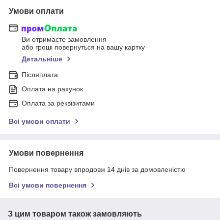
Умови оплати
Ви отримаєте замовлення
або гроші повернуться на вашу картку
Детальніше
Післяплата
Оплата на рахунок
Оплата за реквізитами
Всі умови оплати
Умови повернення
Повернення товару впродовж 14 днів за домовленістю
Всі умови повернення
З цим товаром також замовляють