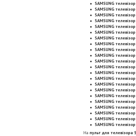
SAMSUNG телевізор
SAMSUNG телевізор
SAMSUNG телевізор
SAMSUNG телевізор
SAMSUNG телевізор
SAMSUNG телевізор
SAMSUNG телевізор
SAMSUNG телевізор
SAMSUNG телевізор
SAMSUNG телевізор
SAMSUNG телевізор
SAMSUNG телевізор
SAMSUNG телевізор
SAMSUNG телевізор
SAMSUNG телевізор
SAMSUNG телевізор
SAMSUNG телевізор
SAMSUNG телевізор
SAMSUNG телевізор
SAMSUNG телевізор
SAMSUNG телевізор
SAMSUNG телевізор
На
пульт для телевізора