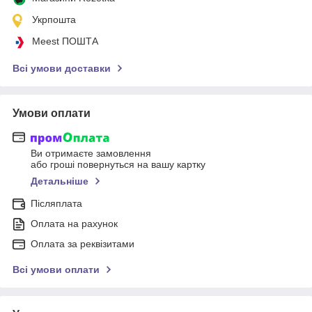
Укрпошта
Meest ПОШТА
Всі умови доставки
Умови оплати
Ви отримаєте замовлення
або гроші повернуться на вашу картку
Детальніше
Післяплата
Оплата на рахунок
Оплата за реквізитами
Всі умови оплати