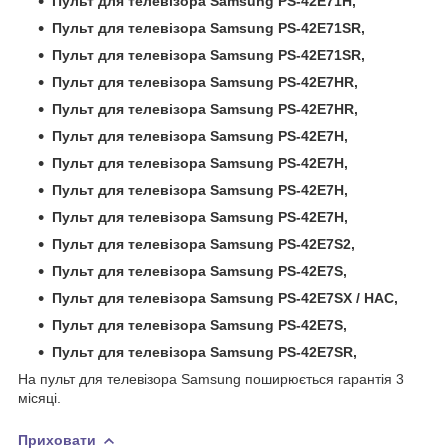
Пульт для телевізора Samsung PS-42E71H,
Пульт для телевізора Samsung PS-42E71SR,
Пульт для телевізора Samsung PS-42E71SR,
Пульт для телевізора Samsung PS-42E7HR,
Пульт для телевізора Samsung PS-42E7HR,
Пульт для телевізора Samsung PS-42E7H,
Пульт для телевізора Samsung PS-42E7H,
Пульт для телевізора Samsung PS-42E7H,
Пульт для телевізора Samsung PS-42E7H,
Пульт для телевізора Samsung PS-42E7S2,
Пульт для телевізора Samsung PS-42E7S,
Пульт для телевізора Samsung PS-42E7SX / HAC,
Пульт для телевізора Samsung PS-42E7S,
Пульт для телевізора Samsung PS-42E7SR,
На пульт для телевізора Samsung поширюється гарантія 3
місяці.
Приховати