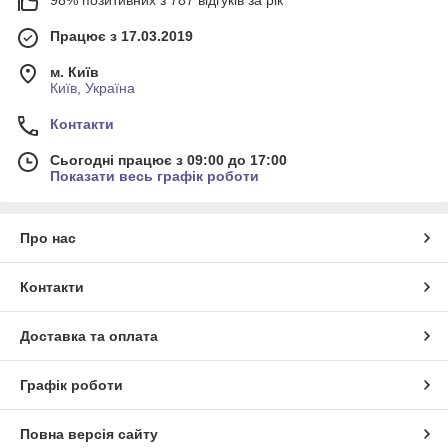
98% позитивних з 787 відгуків за рік
Працює з 17.03.2019
м. Київ
Київ, Україна
Контакти
Сьогодні працює з 09:00 до 17:00
Показати весь графік роботи
Про нас
Контакти
Доставка та оплата
Графік роботи
Повна версія сайту