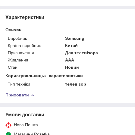
Характеристики
Основні
Виробник
Samsung
Країна виробник
Китай
Призначення
Для телевізора
Живлення
AAA
Стан
Новий
Користувальницькі характеристики
Тип техніки
телевізор
Приховати
Умови доставки
Нова Пошта
Магазини Rozetka