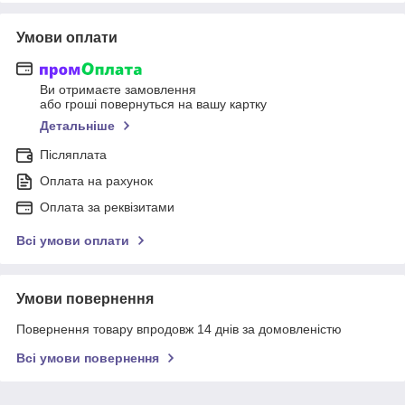
Умови оплати
Ви отримаєте замовлення
або гроші повернуться на вашу картку
Детальніше
Післяплата
Оплата на рахунок
Оплата за реквізитами
Всі умови оплати
Умови повернення
Повернення товару впродовж 14 днів за домовленістю
Всі умови повернення