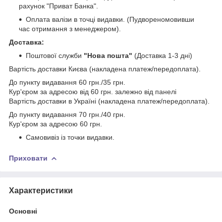
рахунок "Приват Банка".
Оплата валізи в точці видавки. (Пудвореномовивши
час отримання з менеджером).
Доставка:
Поштової служби
"Нова пошта"
(Доставка 1-3 дні)
Вартість доставки Києва (накладена платеж/передоплата).
До пункту видавання 60 грн./35 грн.
Кур'єром за адресою від 60 грн. залежно від панелі
Вартість доставки в Україні (накладена платеж/передоплата).
До пункту видавання 70 грн./40 грн.
Кур'єром за адресою 60 грн.
Самовивіз із точки видавки.
Приховати
Характеристики
Основні