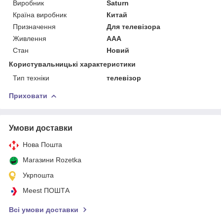
Виробник
Saturn
Країна виробник
Китай
Призначення
Для телевізора
Живлення
AAA
Стан
Новий
Користувальницькі характеристики
Тип техніки
телевізор
Приховати
Умови доставки
Нова Пошта
Магазини Rozetka
Укрпошта
Meest ПОШТА
Всі умови доставки