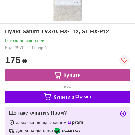
Пульт Saturn TV370, HX-T12, ST HX-P12
Готово до відправки
Код: 3970
Роздріб
175
₴
Купити
або
Купити з
Що таке купити з Пром?
Замовлення під захистом
Доступна доставка