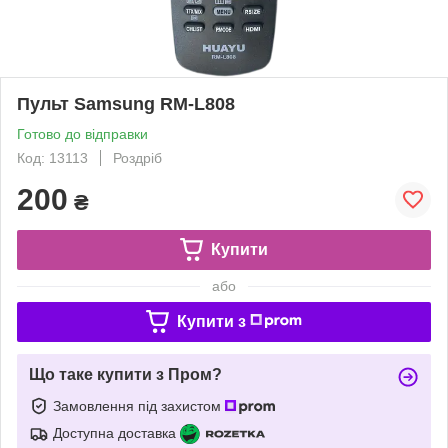
Пульт Samsung RM-L808
Готово до відправки
Код: 13113
Роздріб
200
₴
Купити
або
Купити з
Що таке купити з Пром?
Замовлення під захистом
Доступна доставка