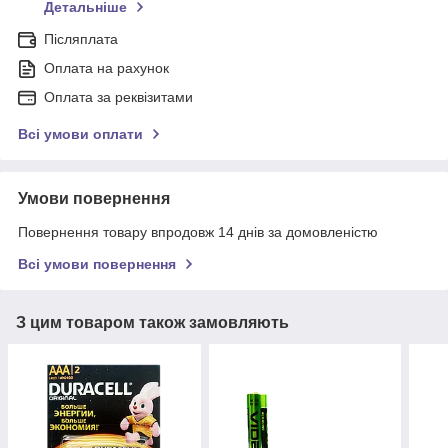
Детальніше
Післяплата
Оплата на рахунок
Оплата за реквізитами
Всі умови оплати
Умови повернення
Повернення товару впродовж 14 днів за домовленістю
Всі умови повернення
З цим товаром також замовляють