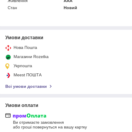
Живлення
AAA
Стан
Новий
Умови доставки
Нова Пошта
Магазини Rozetka
Укрпошта
Meest ПОШТА
Всі умови доставки
Умови оплати
Ви отримаєте замовлення
або гроші повернуться на вашу картку