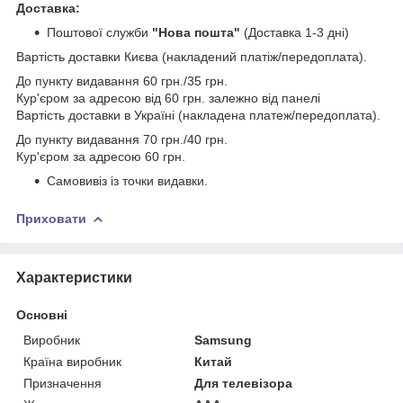
Доставка:
Поштової служби
"Нова пошта"
(Доставка 1-3 дні)
Вартість доставки Києва (накладений платіж/передоплата).
До пункту видавання 60 грн./35 грн.
Кур'єром за адресою від 60 грн. залежно від панелі
Вартість доставки в Україні (накладена платеж/передоплата).
До пункту видавання 70 грн./40 грн.
Кур'єром за адресою 60 грн.
Самовивіз із точки видавки.
Приховати
Характеристики
Основні
Виробник
Samsung
Країна виробник
Китай
Призначення
Для телевізора