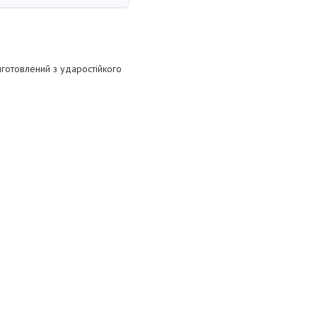
иготовлений з ударостійкого