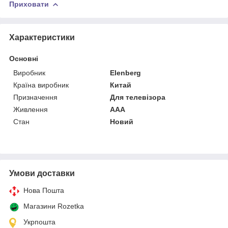
Приховати
Характеристики
Основні
Виробник
Elenberg
Країна виробник
Китай
Призначення
Для телевізора
Живлення
AAA
Стан
Новий
Умови доставки
Нова Пошта
Магазини Rozetka
Укрпошта