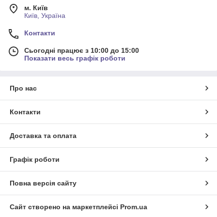
м. Київ
Київ, Україна
Контакти
Сьогодні працює з 10:00 до 15:00
Показати весь графік роботи
Про нас
Контакти
Доставка та оплата
Графік роботи
Повна версія сайту
Сайт створено на маркетплейсі
Prom.ua