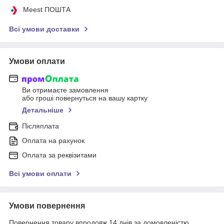
Meest ПОШТА
Всі умови доставки
Умови оплати
Ви отримаєте замовлення
або гроші повернуться на вашу картку
Детальніше
Післяплата
Оплата на рахунок
Оплата за реквізитами
Всі умови оплати
Умови повернення
Повернення товару впродовж 14 днів за домовленістю