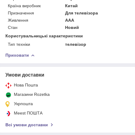
Країна виробник
Китай
Призначення
Для телевізора
Живлення
AAA
Стан
Новий
Користувальницькі характеристики
Тип техніки
телевізор
Приховати
Умови доставки
Нова Пошта
Магазини Rozetka
Укрпошта
Meest ПОШТА
Всі умови доставки