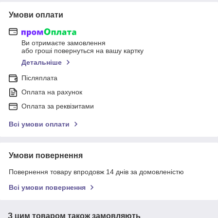
Умови оплати
Ви отримаєте замовлення
або гроші повернуться на вашу картку
Детальніше
Післяплата
Оплата на рахунок
Оплата за реквізитами
Всі умови оплати
Умови повернення
Повернення товару впродовж 14 днів за домовленістю
Всі умови повернення
З цим товаром також замовляють